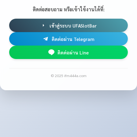
ติดต่อสอบถาม หรือเข้าใช้งานได้ที่:
เข้าสู่ระบบ UFASlotBar
ติดต่อผ่าน Telegram
ติดต่อผ่าน Line
© 2025 ifm444a.com