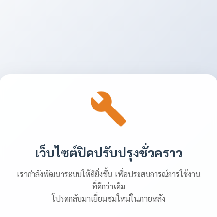
เว็บไซต์ปิดปรับปรุงชั่วคราว
เรากำลังพัฒนาระบบให้ดียิ่งขึ้น เพื่อประสบการณ์การใช้งาน
ที่ดีกว่าเดิม
โปรดกลับมาเยี่ยมชมใหม่ในภายหลัง